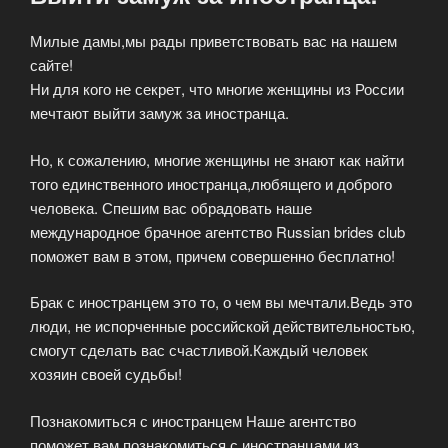
Милые дамы,мы рады приветствовать вас на нашем
сайте!
Ни для кого не секрет, что многие женщины из России
мечтают выйти замуж за иностранца.
Но, к сожалению, многие женщины не знают как найти
того единственного иностранца,любящего и доброго
человека. Спешим вас обрадовать наше
международное брачное агентство Russian brides club
поможет вам в этом, причем совершенно бесплатно!
Брак с иностранцем это то, о чем вы мечтали.Ведь это
люди, не испорченные российской действительностью,
смогут сделать вас счастливой.Каждый человек
хозяин своей судьбы!
Познакомиться с иностранцем Наше агентство
поможет вам познакомиться с иностранцами из