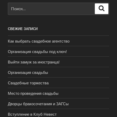
Искать:
Поиск
СВЕЖИЕ ЗАПИСИ
Как выбрать свадебное агентство
Организация свадьбы под ключ!
Выйти замуж за иностранца!
Организация свадьбы
Свадебные торжества
Место проведения свадьбы
Дворцы бракосочетания и ЗАГСы
Вступление в Клуб Невест