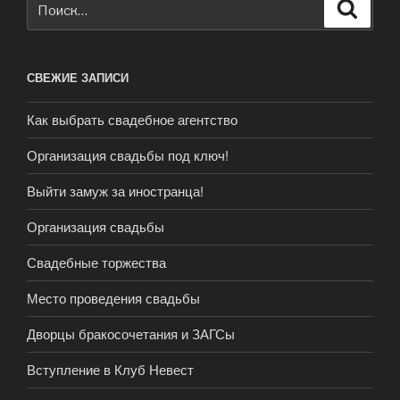
Поиск
СВЕЖИЕ ЗАПИСИ
Как выбрать свадебное агентство
Организация свадьбы под ключ!
Выйти замуж за иностранца!
Организация свадьбы
Свадебные торжества
Место проведения свадьбы
Дворцы бракосочетания и ЗАГСы
Вступление в Клуб Невест