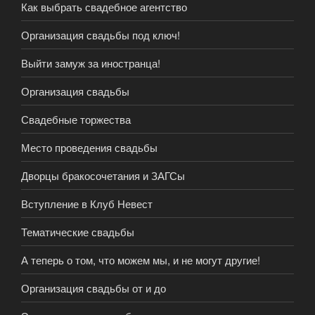
Как выбрать свадебное агентство
Организация свадьбы под ключ!
Выйти замуж за иностранца!
Организация свадьбы
Свадебные торжества
Место проведения свадьбы
Дворцы бракосочетания и ЗАГСы
Вступление в Клуб Невест
Тематические свадьбы
А теперь о том, что можем мы, и не могут другие!
Организация свадьбы от и до