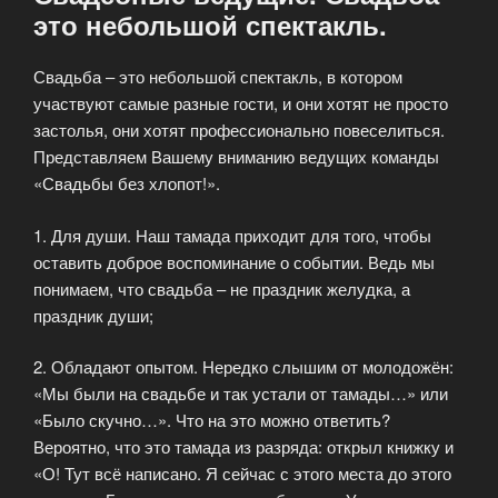
это небольшой спектакль.
Свадьба – это небольшой спектакль, в котором
участвуют самые разные гости, и они хотят не просто
застолья, они хотят профессионально повеселиться.
Представляем Вашему вниманию ведущих команды
«Свадьбы без хлопот!».
1. Для души. Наш тамада приходит для того, чтобы
оставить доброе воспоминание о событии. Ведь мы
понимаем, что свадьба – не праздник желудка, а
праздник души;
2. Обладают опытом. Нередко слышим от молодожён:
«Мы были на свадьбе и так устали от тамады…» или
«Было скучно…». Что на это можно ответить?
Вероятно, что это тамада из разряда: открыл книжку и
«О! Тут всё написано. Я сейчас с этого места до этого