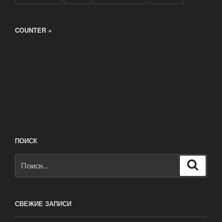
COUNTER +
ПОИСК
Искать:
Поиск
СВЕЖИЕ ЗАПИСИ