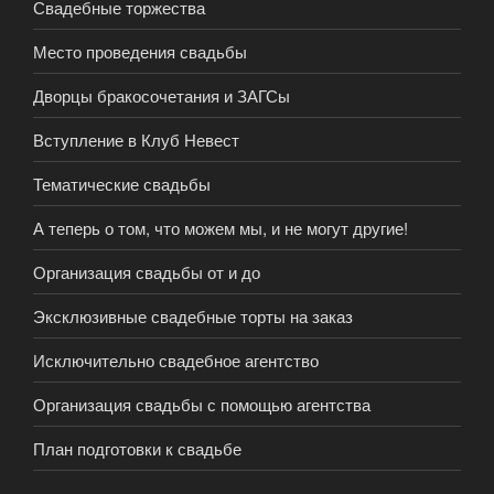
Свадебные торжества
Место проведения свадьбы
Дворцы бракосочетания и ЗАГСы
Вступление в Клуб Невест
Тематические свадьбы
А теперь о том, что можем мы, и не могут другие!
Организация свадьбы от и до
Эксклюзивные свадебные торты на заказ
Исключительно свадебное агентство
Организация свадьбы с помощью агентства
План подготовки к свадьбе