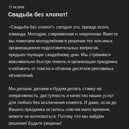
ОПУБЛИКОВАНО
17.04.2009
Свадьба без хлопот!
«Свадьба без хлопот!» сегодня это, прежде всего,
команда. Молодая, современная и энергичная. Вместе
мы помогаем молодожёнам в решении тех или иных
организационно-подготовительных вопросов,
предшествующих свадебному дню. Мы стремимся
максимально быстро помочь в организации праздника
и избавить от поиска и обзвона десятков рекламных
объявлений.
Мы делали, делаем и будем делать ставку на
оперативность, доступность и качество наших услуг
для любого без исключения клиента. И даже, если до
Вашего праздника осталось совсем мало времени,
можете не волноваться. Потому что мы найдём
решение! Будьте уверены!