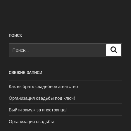
ПОИСК
Искать:
Поиск
СВЕЖИЕ ЗАПИСИ
Как выбрать свадебное агентство
Организация свадьбы под ключ!
Выйти замуж за иностранца!
Организация свадьбы